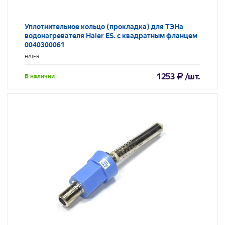
Уплотнительное кольцо (прокладка) для ТЭНа
водонагревателя Haier ES. с квадратным фланцем
0040300061
HAIER
1253
/шт.
В наличии