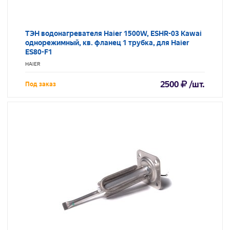
ТЭН водонагревателя Haier 1500W, ESHR-03 Kawai
однорежимный, кв. фланец 1 трубка, для Haier
ES80-F1
HAIER
2500
/шт.
Под заказ