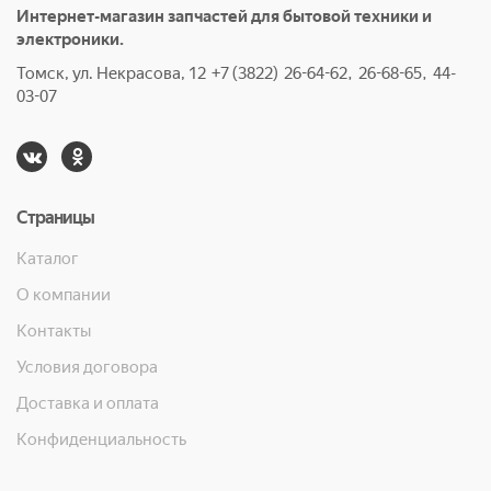
Интернет-магазин запчастей для бытовой техники и
электроники.
Томск, ул. Некрасова, 12 +7 (3822) 26-64-62, 26-68-65, 44-
03-07
Страницы
Каталог
О компании
Контакты
Условия договора
Доставка и оплата
Конфиденциальность