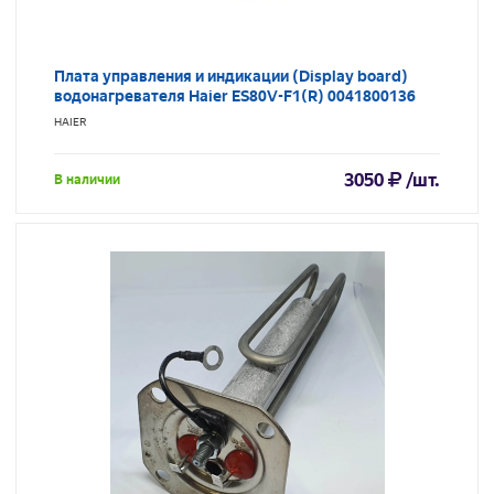
Плата управления и индикации (Display board)
водонагревателя Haier ES80V-F1(R) 0041800136
HAIER
3050
/шт.
В наличии