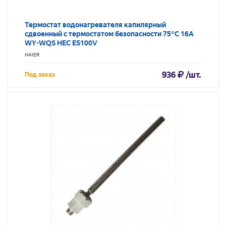
Термостат водонагревателя капилярный
сдвоенный с термостатом безопасности 75°C 16A
WY-WQS HEC ES100V
HAIER
936
/шт.
Под заказ