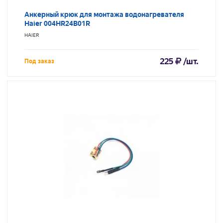
Анкерный крюк для монтажа водонагревателя
Haier 004HR24B01R
HAIER
225
/шт.
Под заказ