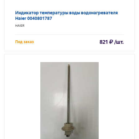
Индикатор температуры воды водонагревателя
Haier 0040801787
HAIER
821
/шт.
Под заказ