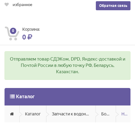
избранное
Обратная связь
Корзина:
0
0
Отправляем товар СДЭКом, DPD, Яндекс-доставкой и
Почтой России в любую точку РФ, Беларусь,
Казахстан.
Каталог
Каталог
Запчасти к водонагревателям
Бойлеры
Haier