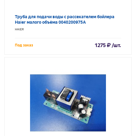
Труба для подачи воды с рассекателем бойлера
Haier малого объёма 0040200975A
HAIER
1275
/шт.
Под заказ