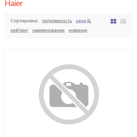
Haier
Сортировка:
популярность
цена
рейтинг
наименование
новинки