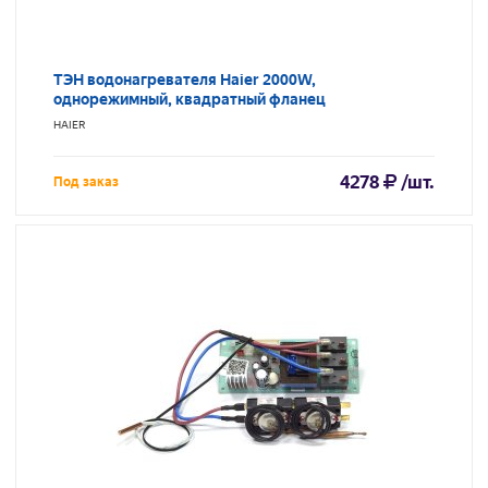
ТЭН водонагревателя Haier 2000W,
однорежимный, квадратный фланец
HAIER
4278
/шт.
Под заказ