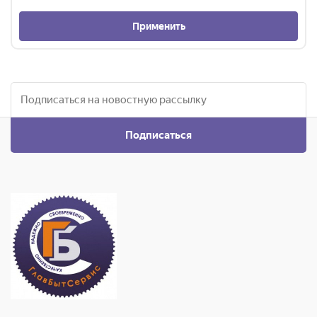
Применить
Подписаться