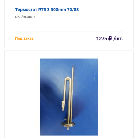
Термостат RTS 3 300mm 70/83
ОКА/REDBER
1275
/шт.
Под заказ