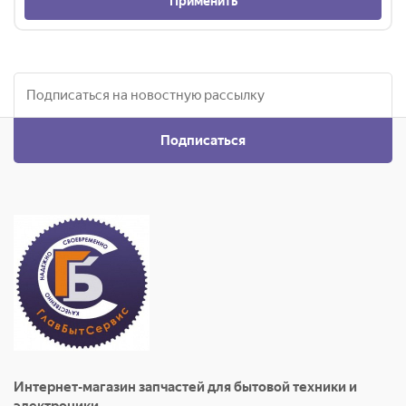
Применить
Подписаться
Интернет-магазин запчастей для бытовой техники и