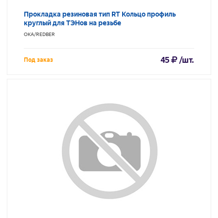
Прокладка резиновая тип RT Кольцо профиль
круглый для ТЭНов на резьбе
ОКА/REDBER
45
/шт.
Под заказ