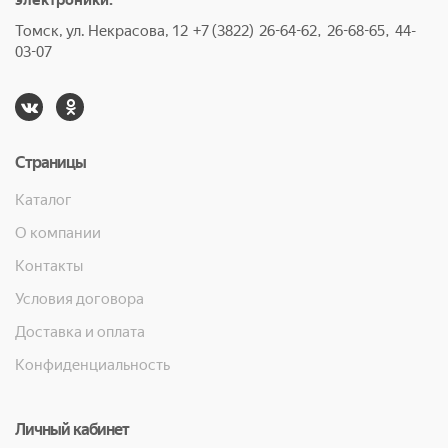
электроники.
Томск, ул. Некрасова, 12 +7 (3822) 26-64-62, 26-68-65, 44-
03-07
Страницы
Каталог
О компании
Контакты
Условия договора
Доставка и оплата
Конфиденциальность
Личный кабинет