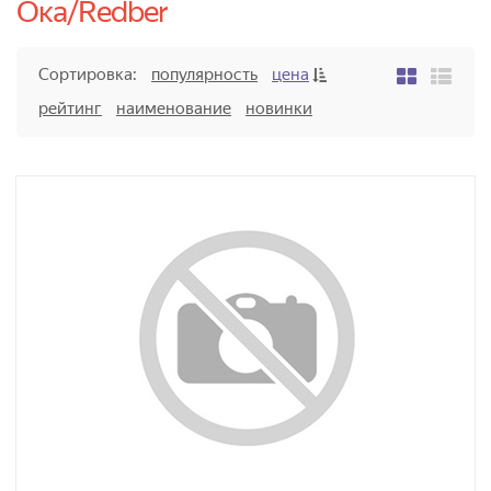
Ока/Redber
Сортировка:
популярность
цена
рейтинг
наименование
новинки