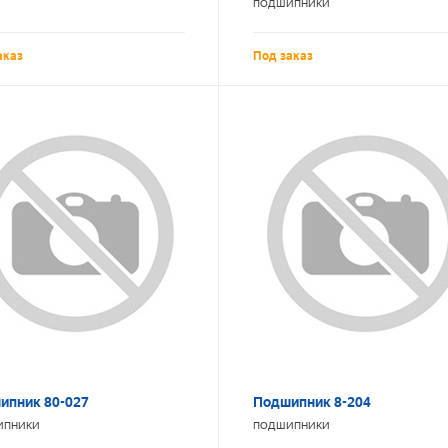
ПОДШИПНИКИ
аказ
Под заказ
ипник 80-027
Подшипник 8-204
ИПНИКИ
ПОДШИПНИКИ