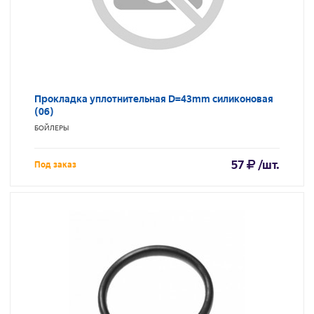
Прокладка уплотнительная D=43mm силиконовая
(06)
БОЙЛЕРЫ
57
/шт.
Под заказ