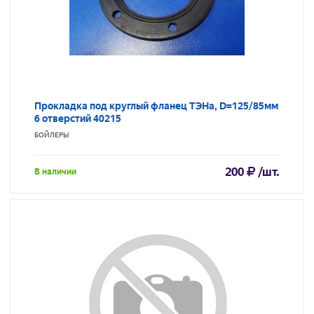
Прокладка под круглый фланец ТЭНа, D=125/85мм
6 отверстий 40215
БОЙЛЕРЫ
200
/шт.
В наличии