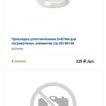
Прокладка уплотнительная D=87мм для
нагревательн. элементов (гр.05) 66148
БОЙЛЕРЫ
325
/шт.
В наличии