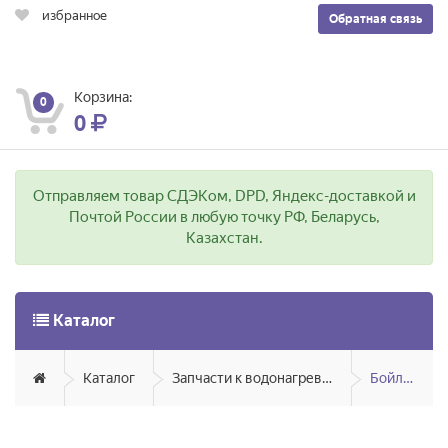
избранное
Обратная связь
Корзина:
0
0
Отправляем товар СДЭКом, DPD, Яндекс-доставкой и
Почтой России в любую точку РФ, Беларусь,
Казахстан.
Каталог
Каталог
Запчасти к водонагревателям
Бойлеры