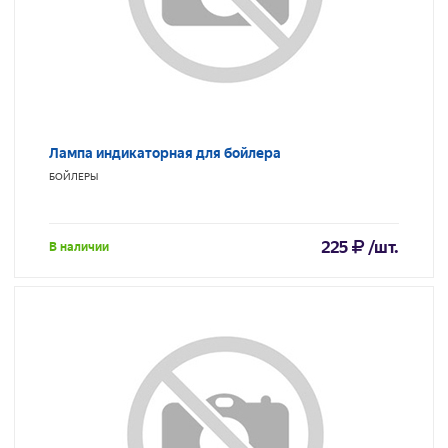
Лампа индикаторная для бойлера
БОЙЛЕРЫ
225
/шт.
В наличии