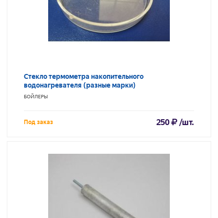
Стекло термометра накопительного
водонагревателя (разные марки)
БОЙЛЕРЫ
250
/шт.
Под заказ