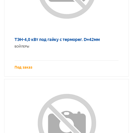
ТЭН-4,0 кВт под гайку с терморег. D=42мм
БОЙЛЕРЫ
Под заказ