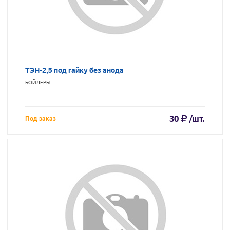
ТЭН-2,5 под гайку без анода
БОЙЛЕРЫ
30
/шт.
Под заказ