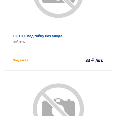
ТЭН-3,0 под гайку без анода
БОЙЛЕРЫ
33
/шт.
Под заказ