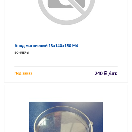
Анод магниевый 13х140х150 М4
БОЙЛЕРЫ
240
/шт.
Под заказ