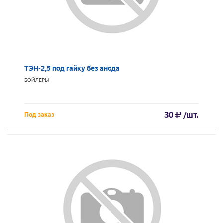
ТЭН-2,5 под гайку без анода
БОЙЛЕРЫ
30
/шт.
Под заказ