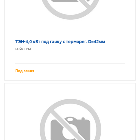
ТЭН-4,0 кВт под гайку с терморег. D=42мм
БОЙЛЕРЫ
Под заказ