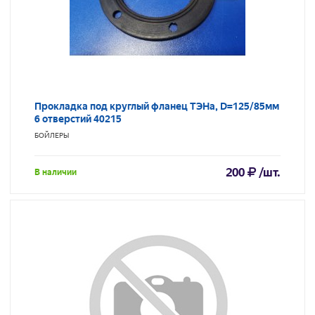
Прокладка под круглый фланец ТЭНа, D=125/85мм
6 отверстий 40215
БОЙЛЕРЫ
200
/шт.
В наличии