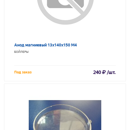
Анод магниевый 13х140х150 М4
БОЙЛЕРЫ
240
/шт.
Под заказ