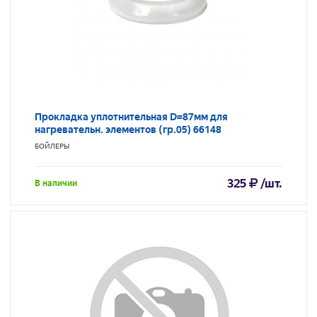
Прокладка уплотнительная D=87мм для
нагревательн. элементов (гр.05) 66148
БОЙЛЕРЫ
325
/шт.
В наличии