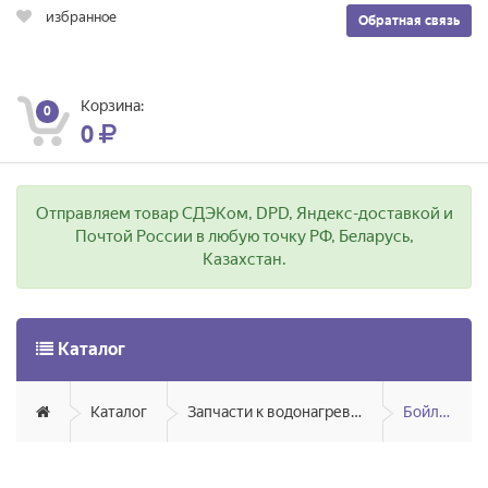
избранное
Обратная связь
Корзина:
0
0
Отправляем товар СДЭКом, DPD, Яндекс-доставкой и
Почтой России в любую точку РФ, Беларусь,
Казахстан.
Каталог
Каталог
Запчасти к водонагревателям
Бойлеры