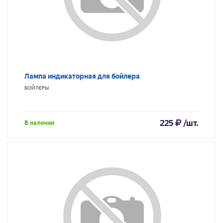
Лампа индикаторная для бойлера
БОЙЛЕРЫ
225
/шт.
В наличии