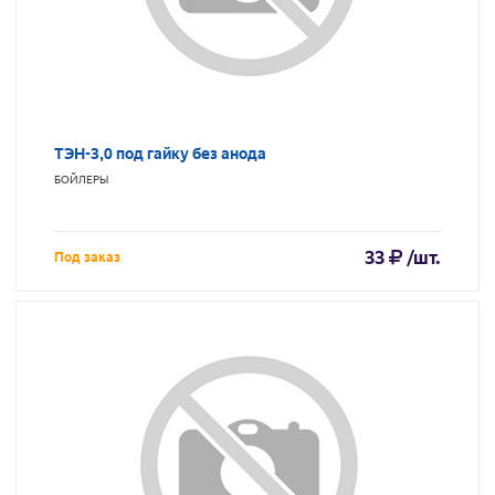
ТЭН-3,0 под гайку без анода
БОЙЛЕРЫ
33
/шт.
Под заказ