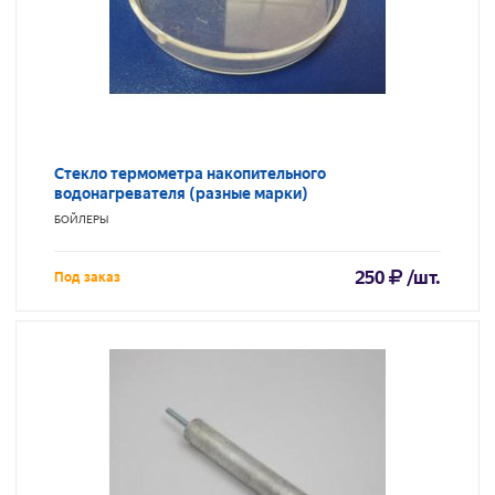
Стекло термометра накопительного
водонагревателя (разные марки)
БОЙЛЕРЫ
250
/шт.
Под заказ