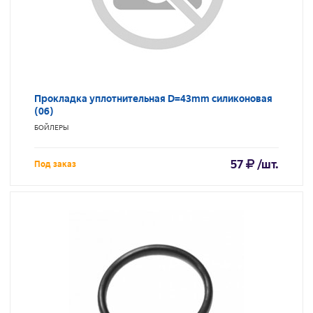
Прокладка уплотнительная D=43mm силиконовая
(06)
БОЙЛЕРЫ
57
/шт.
Под заказ