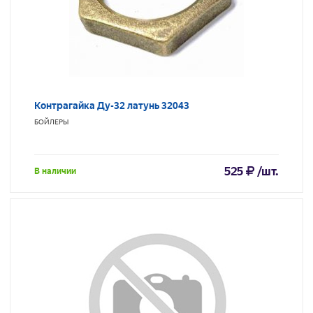
Контрагайка Ду-32 латунь 32043
БОЙЛЕРЫ
525
/шт.
В наличии