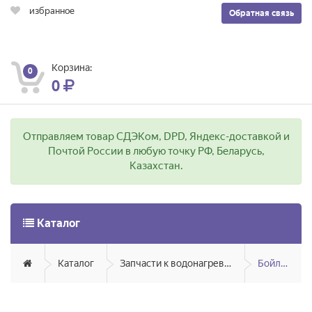
избранное
Обратная связь
Корзина:
0
0
Отправляем товар СДЭКом, DPD, Яндекс-доставкой и
Почтой России в любую точку РФ, Беларусь,
Казахстан.
Каталог
Каталог
Запчасти к водонагревателям
Бойлеры