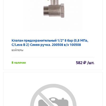
Клапан предохранительный 1/2" 8 бар (0,8 МПа,
C/Leva B 2) Синяя ручка. 200508 в/з 100508
БОЙЛЕРЫ
582
/шт.
В наличии