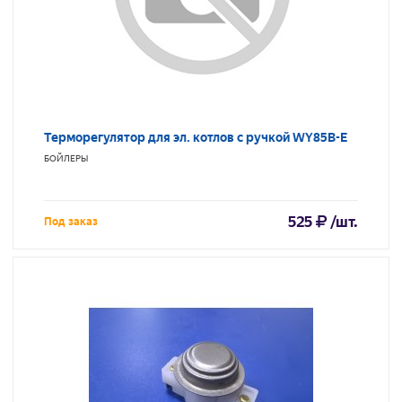
Терморегулятор для эл. котлов с ручкой WY85B-E
БОЙЛЕРЫ
525
/шт.
Под заказ