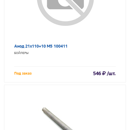
Анод 21х110+10 M5 100411
БОЙЛЕРЫ
546
/шт.
Под заказ