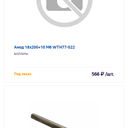
Анод 18х200+10 M6 WTH77-022
БОЙЛЕРЫ
566
/шт.
Под заказ