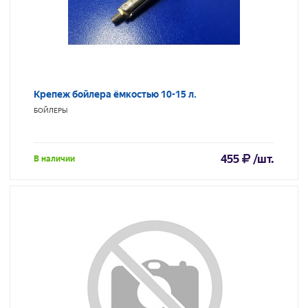
Крепеж бойлера ёмкостью 10-15 л.
БОЙЛЕРЫ
455
/шт.
В наличии