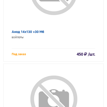
Анод 14х130 +30 М6
БОЙЛЕРЫ
450
/шт.
Под заказ