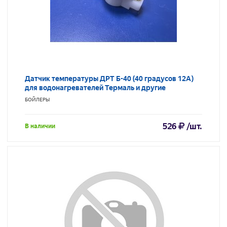
Датчик температуры ДРТ Б-40 (40 градусов 12A)
для водонагревателей Термаль и другие
БОЙЛЕРЫ
526
/шт.
В наличии