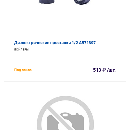
Диэлектрические проставки 1/2 A571397
БОЙЛЕРЫ
513
/шт.
Под заказ