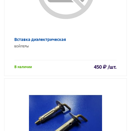
Вставка диэлектрическая
БОЙЛЕРЫ
450
/шт.
В наличии