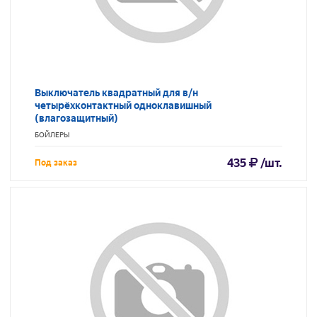
Выключатель квадратный для в/н
четырёхконтактный одноклавишный
(влагозащитный)
БОЙЛЕРЫ
435
/шт.
Под заказ