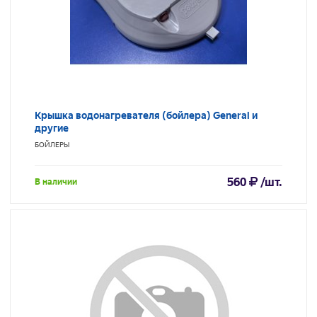
Крышка водонагревателя (бойлера) General и
другие
БОЙЛЕРЫ
560
/шт.
В наличии