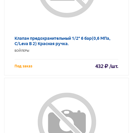
Клапан предохранительный 1/2" 6 бар(0,6 МПа,
C/Leva B 2) Красная ручка.
БОЙЛЕРЫ
432
/шт.
Под заказ